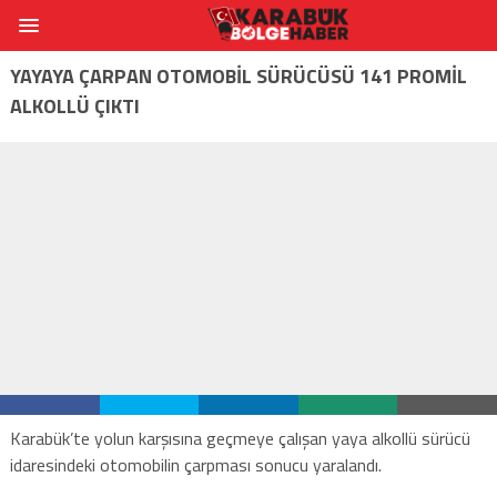
YAYAYA ÇARPAN OTOMOBİL SÜRÜCÜSÜ 141 PROMİL
ALKOLLÜ ÇIKTI
Karabük’te yolun karşısına geçmeye çalışan yaya alkollü sürücü
idaresindeki otomobilin çarpması sonucu yaralandı.