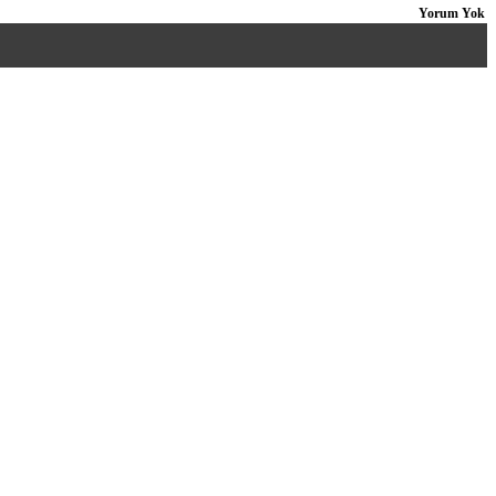
Yorum Yok