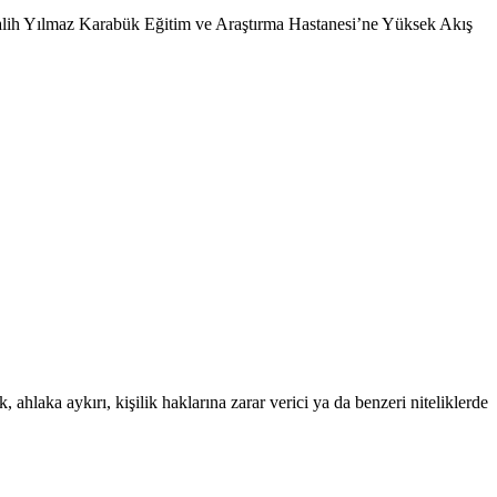
Salih Yılmaz Karabük Eğitim ve Araştırma Hastanesi’ne Yüksek Akış
 ahlaka aykırı, kişilik haklarına zarar verici ya da benzeri niteliklerde