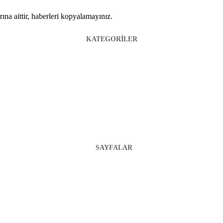
ına aittir, haberleri kopyalamayınız.
KATEGORİLER
SAYFALAR