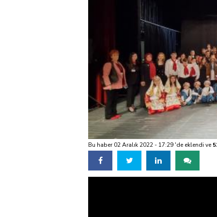
Bu haber 02 Aralık 2022 - 17:29 'de eklendi ve
5