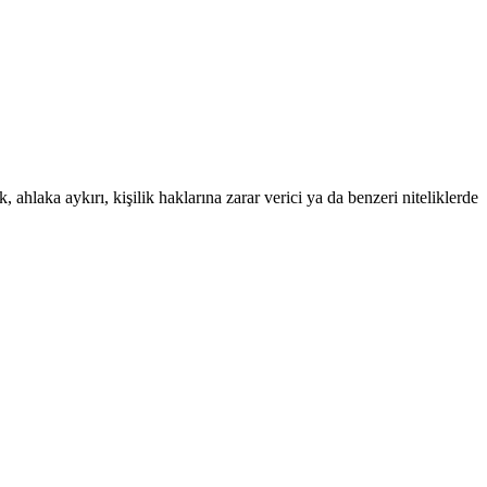
 ahlaka aykırı, kişilik haklarına zarar verici ya da benzeri niteliklerde