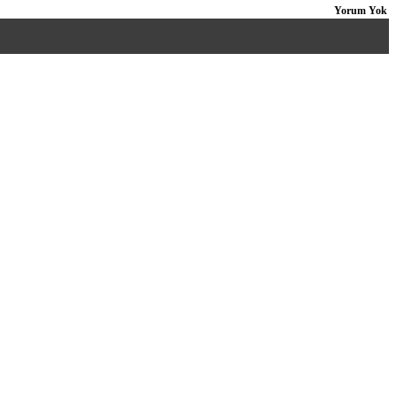
Yorum Yok