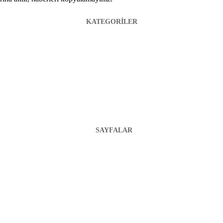
KATEGORİLER
SAYFALAR