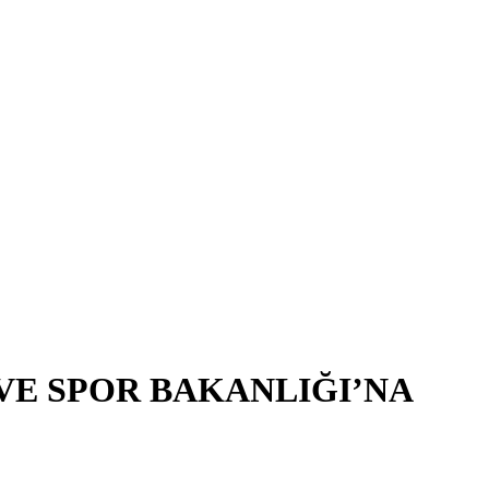
VE SPOR BAKANLIĞI’NA