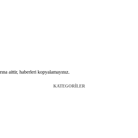
ına aittir, haberleri kopyalamayınız.
KATEGORİLER