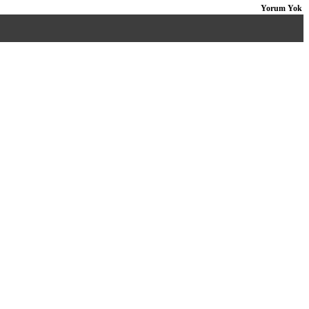
Yorum Yok