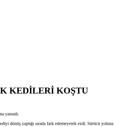
AK KEDİLERİ KOŞTU
na yansıdı.
ediyi dönüş yaptığı sırada fark edemeyerek ezdi. Sürücü yoluna