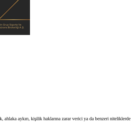
 ahlaka aykırı, kişilik haklarına zarar verici ya da benzeri niteliklerde