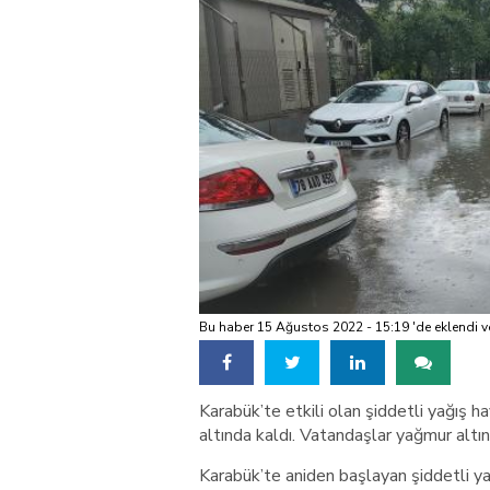
Bu haber 15 Ağustos 2022 - 15:19 'de eklendi v
Karabük’te etkili olan şiddetli yağış ha
altında kaldı. Vatandaşlar yağmur altın
Karabük’te aniden başlayan şiddetli yağı