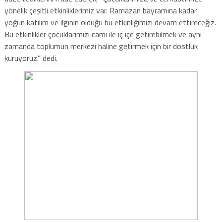
yönelik çeşitli etkinliklerimiz var. Ramazan bayramına kadar
yoğun katılım ve ilginin olduğu bu etkinliğimizi devam ettireceğiz.
Bu etkinlikler çocuklarımızı cami ile iç içe getirebilmek ve aynı
zamanda toplumun merkezi haline getirmek için bir dostluk
kuruyoruz.” dedi.