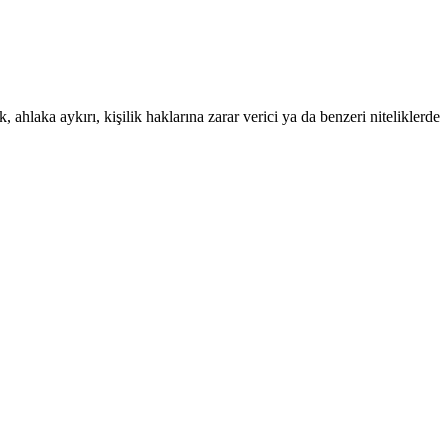
 ahlaka aykırı, kişilik haklarına zarar verici ya da benzeri niteliklerde