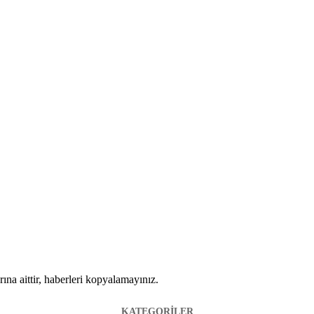
ına aittir, haberleri kopyalamayınız.
KATEGORİLER