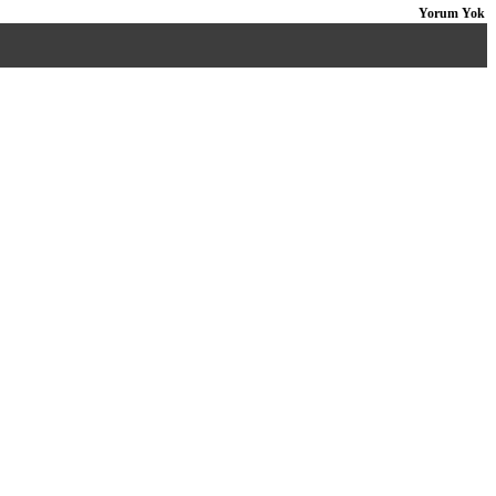
Yorum Yok