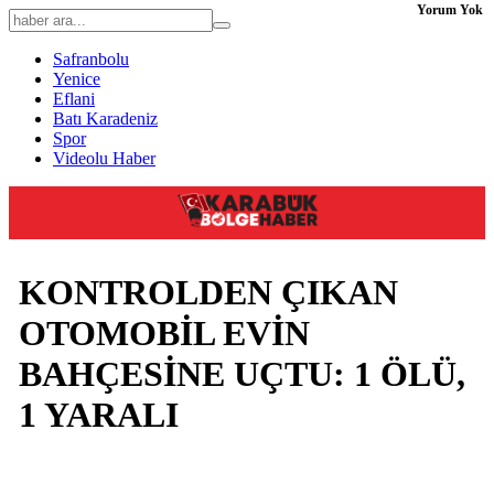
Yorum Yok
Safranbolu
Yenice
Eflani
Batı Karadeniz
Spor
Videolu Haber
KONTROLDEN ÇIKAN
OTOMOBİL EVİN
BAHÇESİNE UÇTU: 1 ÖLÜ,
1 YARALI