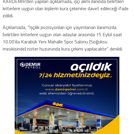
KARDEMİR’den yapılan açıklamada, işçi alımı ilanında belirtilen
kriterlere uygun olan kişilerin kura çekimine davet edileceği ifade
edildi.
Açıklamada, “İşçilik pozisyonları için yayımlanan ilanımızda
belirtilen kriterlere uygun olan adaylar arasında 15 Eylül saat
10.00’da Karabük Yeni Mahalle Spor Salonu (Soğuksu
mevkisinde) noter huzurunda kura çekimi yapılacaktır” denildi.