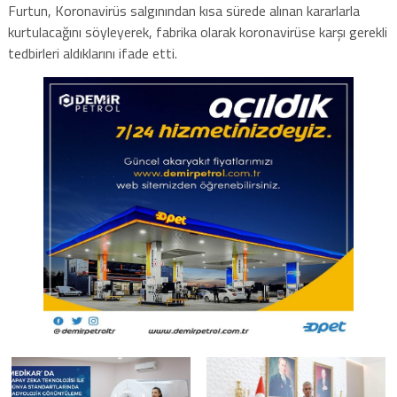
Furtun, Koronavirüs salgınından kısa sürede alınan kararlarla
kurtulacağını söyleyerek, fabrika olarak koronavirüse karşı gerekli
tedbirleri aldıklarını ifade etti.