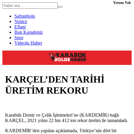
Yorum Yok
Safranbolu
Yenice
Eflani
Batı Karadeniz
Spor
Videolu Haber
KARÇEL’DEN TARİHİ
ÜRETİM REKORU
Karabük Demir ve Çelik İşletmeleri’ne (KARDEMİR) bağlı
KARÇEL, 2021 yılını 22 bin 412 ton rekor üretim ile tamamladı.
KARDEMİR’den yapılan açıklamada, Türkiye’nin dört bir