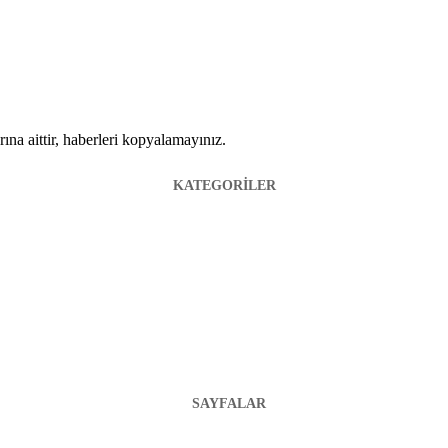
ına aittir, haberleri kopyalamayınız.
KATEGORİLER
SAYFALAR