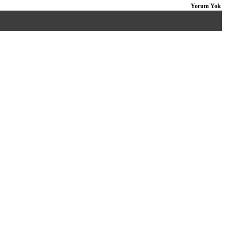
Yorum Yok