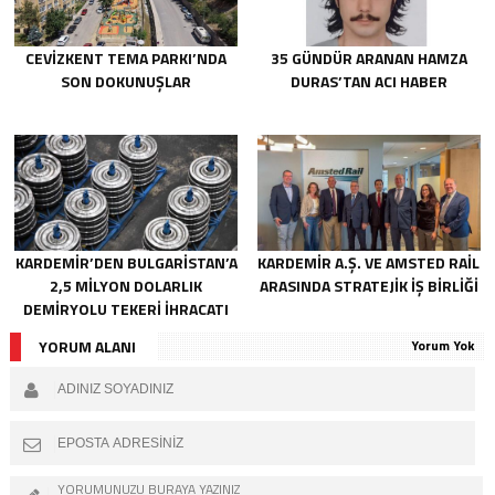
CEVİZKENT TEMA PARKI’NDA
35 GÜNDÜR ARANAN HAMZA
SON DOKUNUŞLAR
DURAS’TAN ACI HABER
KARDEMİR’DEN BULGARİSTAN’A
KARDEMİR A.Ş. VE AMSTED RAİL
2,5 MİLYON DOLARLIK
ARASINDA STRATEJİK İŞ BİRLİĞİ
DEMİRYOLU TEKERİ İHRACATI
YORUM ALANI
Yorum Yok