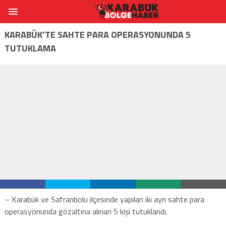
KARABÜK’TE SAHTE PARA OPERASYONUNDA 5
TUTUKLAMA
– Karabük ve Safranbolu ilçesinde yapılan iki ayrı sahte para
operasyonunda gözaltına alınan 5 kişi tutuklandı.