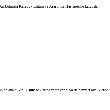
 Ambulansla Karabük Eğitim ve Araştırma Hastanesine kaldırılan
 ahlaka aykırı, kişilik haklarına zarar verici ya da benzeri niteliklerde