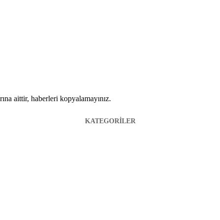
ına aittir, haberleri kopyalamayınız.
KATEGORİLER