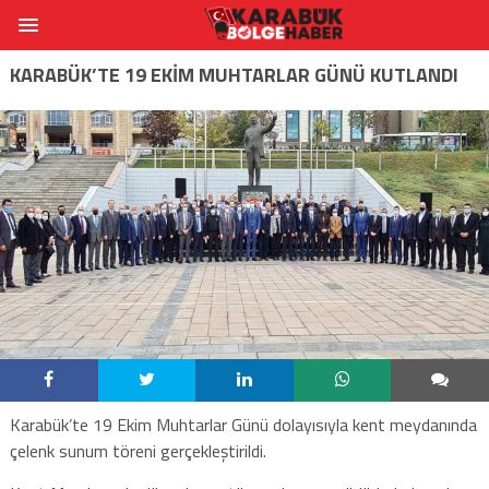
KARABÜK’TE 19 EKİM MUHTARLAR GÜNÜ KUTLANDI
Karabük’te 19 Ekim Muhtarlar Günü dolayısıyla kent meydanında
çelenk sunum töreni gerçekleştirildi.