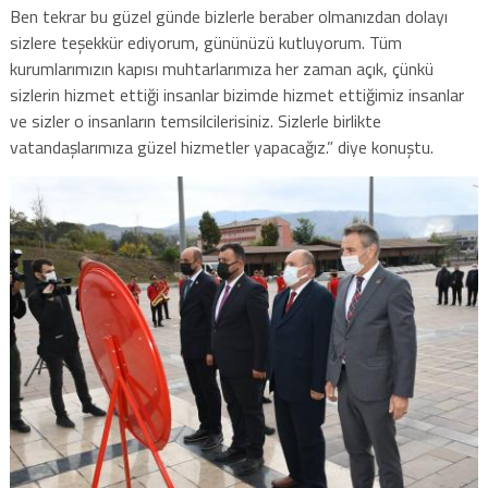
Ben tekrar bu güzel günde bizlerle beraber olmanızdan dolayı
sizlere teşekkür ediyorum, gününüzü kutluyorum. Tüm
kurumlarımızın kapısı muhtarlarımıza her zaman açık, çünkü
sizlerin hizmet ettiği insanlar bizimde hizmet ettiğimiz insanlar
ve sizler o insanların temsilcilerisiniz. Sizlerle birlikte
vatandaşlarımıza güzel hizmetler yapacağız.” diye konuştu.