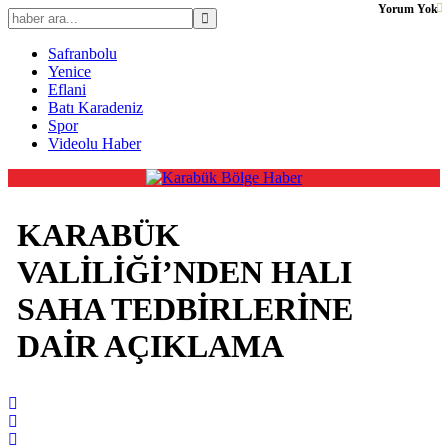
Yorum Yok
Safranbolu
Yenice
Eflani
Batı Karadeniz
Spor
Videolu Haber
KARABÜK
VALİLİĞİ’NDEN HALI
SAHA TEDBİRLERİNE
DAİR AÇIKLAMA