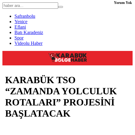
Yorum Yok
Safranbolu
Yenice
Eflani
Batı Karadeniz
Spor
Videolu Haber
KARABÜK TSO
“ZAMANDA YOLCULUK
ROTALARI” PROJESİNİ
BAŞLATACAK