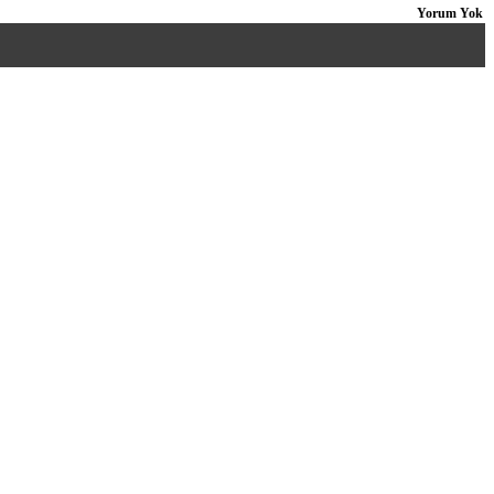
Yorum Yok