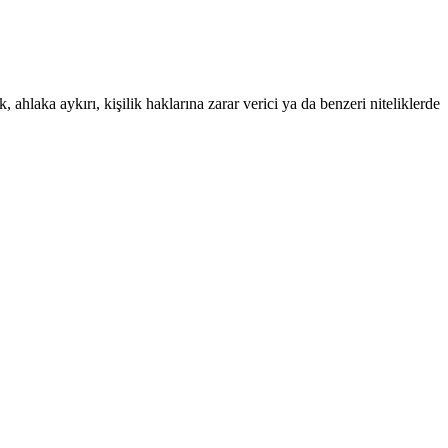
 ahlaka aykırı, kişilik haklarına zarar verici ya da benzeri niteliklerde