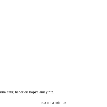
ına aittir, haberleri kopyalamayınız.
KATEGORİLER