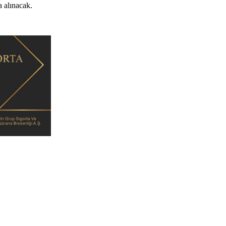
 alınacak.