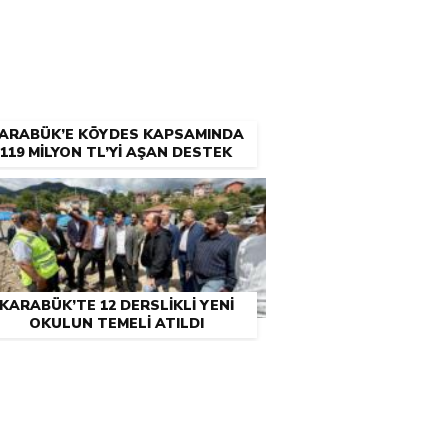
ARABÜK’E KÖYDES KAPSAMINDA
119 MİLYON TL’Yİ AŞAN DESTEK
KARABÜK’TE 12 DERSLİKLİ YENİ
OKULUN TEMELİ ATILDI