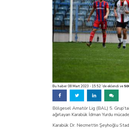
Bu haber 08 Mart 2023 - 15:52 'de eklendi ve
50
Bölgesel Amatör Lig (BAL) 5. Grup’ta
ağırlayan Karabük İdman Yurdu mücadel
Karabük Dr. Necmettin Şeyhoğlu Stad