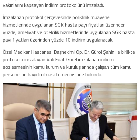
yakınlarını kapsayan indirim protokolünü imzaladı.
İmzalanan protokol çerçevesinde poliklinik muayene
hizmetlerinde uygulanan SGK hasta payı fiyatları üzerinden
yüzde, ameliyat ve otelcilik hizmetlerinde uygulanan SGK hasta
payı fiyatları üzerinden yüzde 10 indirim uygulanacak.
Özel Medikar Hastanesi Başhekimi Op. Dr. Gürol Şahin ile birlikte
protokolü imzalayan Vali Fuat Gürel imzalanan indirim
sözleşmesinin kamu kurum ve kuruluşlarında çalışan tüm kamu
personeline hayırlı olması temennisinde bulundu.