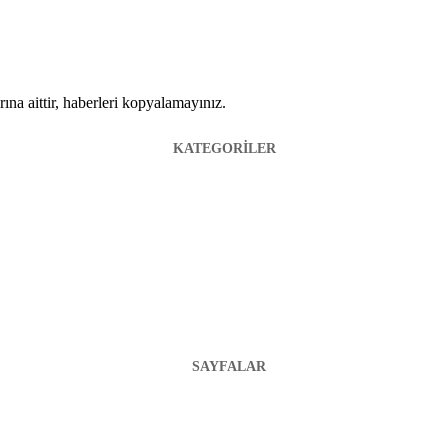
ına aittir, haberleri kopyalamayınız.
KATEGORİLER
SAYFALAR