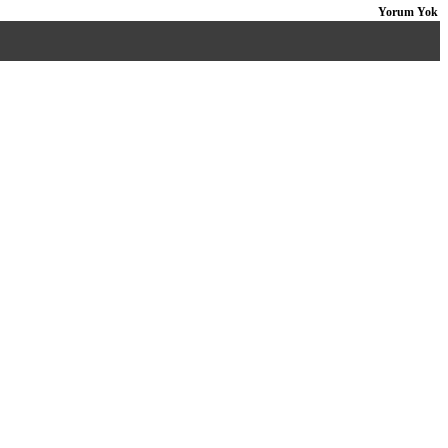
Yorum Yok