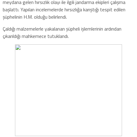
meydana gelen hırsızlık olayı ile ilgili jandarma ekipleri çalışma
başlattı. Yapılan incelemelerde hırsızlığa karıştığı tespit edilen
şüphelinin H.M. olduğu belirlendi.
Çaldığı malzemelerle yakalanan şüpheli işlemlerinin ardından
çıkarıldığı mahkemece tutuklandı.