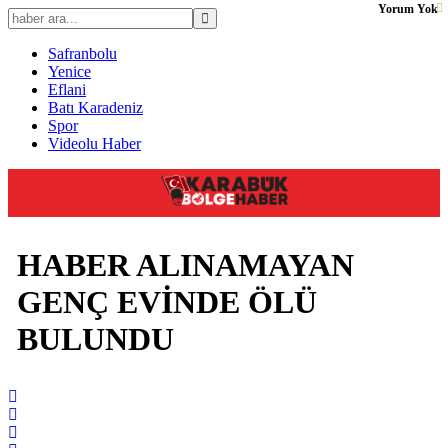
Yorum Yok
Safranbolu
Yenice
Eflani
Batı Karadeniz
Spor
Videolu Haber
HABER ALINAMAYAN
GENÇ EVİNDE ÖLÜ
BULUNDU