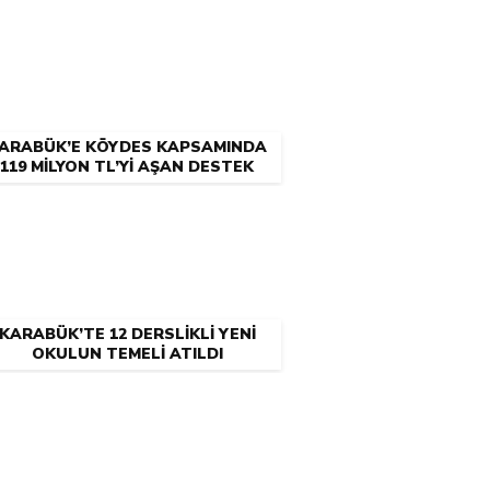
ARABÜK’E KÖYDES KAPSAMINDA
119 MİLYON TL’Yİ AŞAN DESTEK
KARABÜK’TE 12 DERSLİKLİ YENİ
OKULUN TEMELİ ATILDI