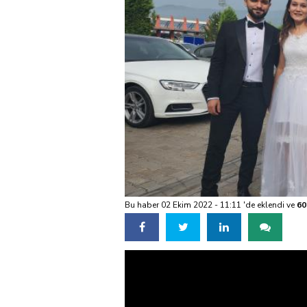
Bu haber 02 Ekim 2022 - 11:11 'de eklendi ve
60