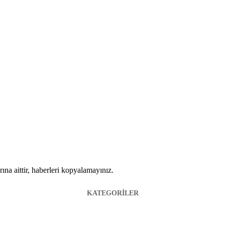
ına aittir, haberleri kopyalamayınız.
KATEGORİLER