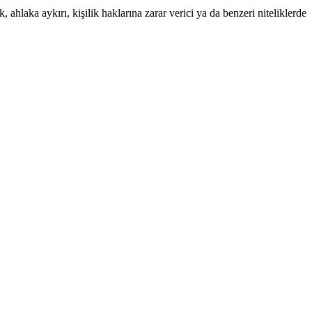
 ahlaka aykırı, kişilik haklarına zarar verici ya da benzeri niteliklerde