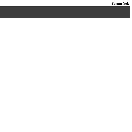
Yorum Yok