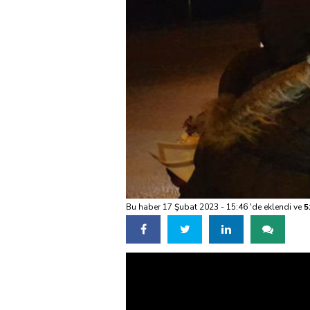
Bu haber 17 Şubat 2023 - 15:46 'de eklendi ve
5