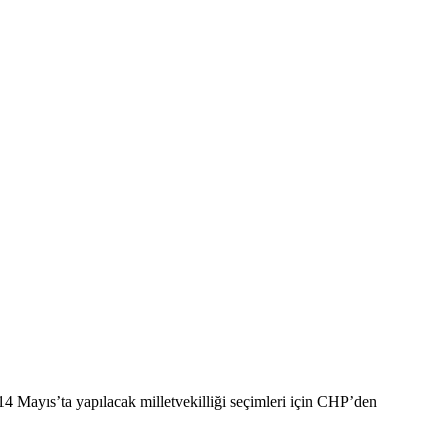
Mayıs’ta yapılacak milletvekilliği seçimleri için CHP’den