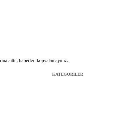
ına aittir, haberleri kopyalamayınız.
KATEGORİLER