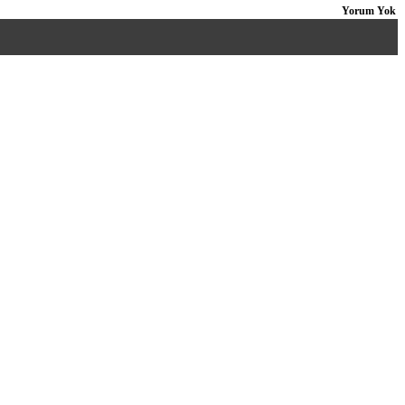
Yorum Yok