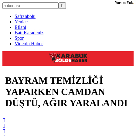
Yorum Yok
Safranbolu
Yenice
Eflani
Batı Karadeniz
Spor
Videolu Haber
BAYRAM TEMİZLİĞİ
YAPARKEN CAMDAN
DÜŞTÜ, AĞIR YARALANDI