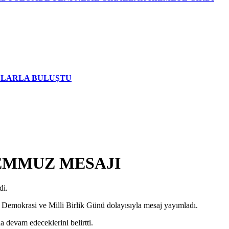
AŞLARLA BULUŞTU
TEMMUZ MESAJI
di.
Demokrasi ve Milli Birlik Günü dolayısıyla mesaj yayımladı.
a devam edeceklerini belirtti.