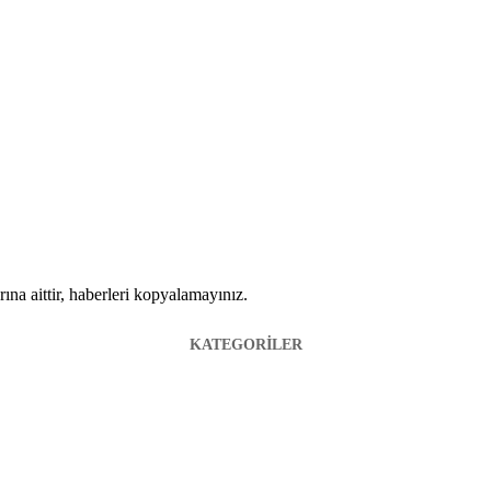
ına aittir, haberleri kopyalamayınız.
KATEGORİLER