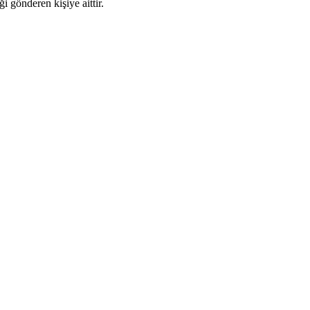
i gönderen kişiye aittir.