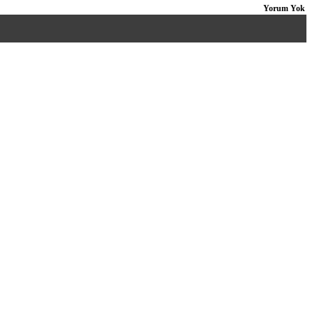
Yorum Yok