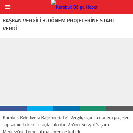
BAŞKAN VERGİLİ 3. DÖNEM PROJELERİNE START
VERDİ
Karabük Belediyesi Başkanı Rafet Vergili, üçüncü dönem projeleri
kapsamında kentte açılacak olan 25’inci Sosyal Yaşam
Merkezi’nin temel atma törenine katıldı.