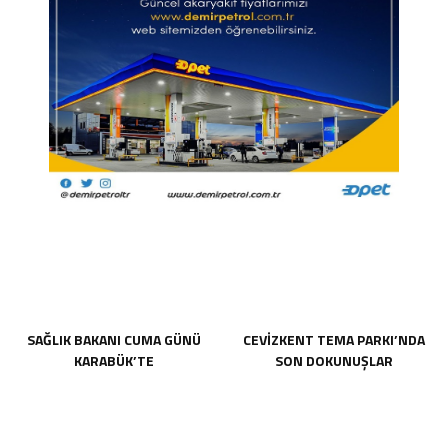
SAĞLIK BAKANI CUMA GÜNÜ
CEVİZKENT TEMA PARKI’NDA
KARABÜK’TE
SON DOKUNUŞLAR