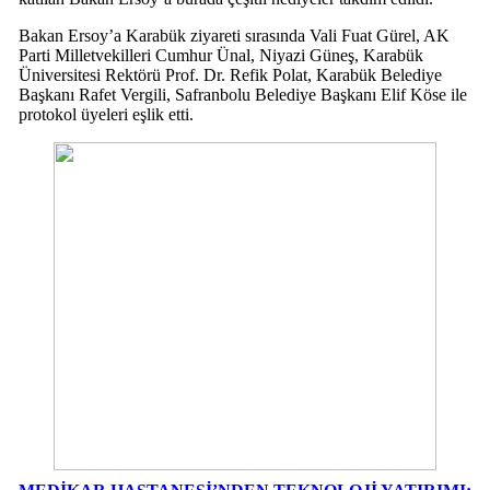
Bakan Ersoy’a Karabük ziyareti sırasında Vali Fuat Gürel, AK
Parti Milletvekilleri Cumhur Ünal, Niyazi Güneş, Karabük
Üniversitesi Rektörü Prof. Dr. Refik Polat, Karabük Belediye
Başkanı Rafet Vergili, Safranbolu Belediye Başkanı Elif Köse ile
protokol üyeleri eşlik etti.