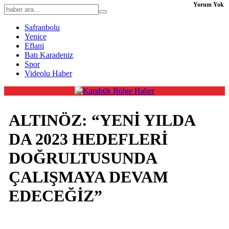
Yorum Yok
Safranbolu
Yenice
Eflani
Batı Karadeniz
Spor
Videolu Haber
ALTINÖZ: “YENİ YILDA
DA 2023 HEDEFLERİ
DOĞRULTUSUNDA
ÇALIŞMAYA DEVAM
EDECEĞİZ”