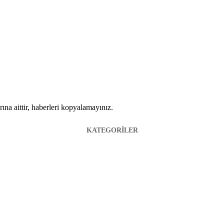
ına aittir, haberleri kopyalamayınız.
KATEGORİLER