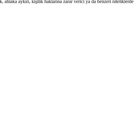
 ahlaka aykırı, kişilik haklarına zarar verici ya da benzeri niteliklerde