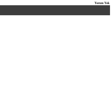
Yorum Yok