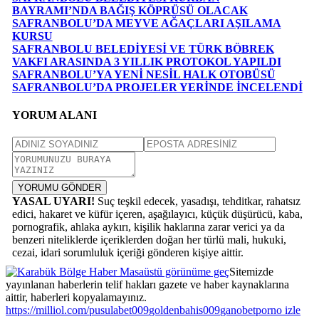
BAYRAMI’NDA BAĞIŞ KÖPRÜSÜ OLACAK
SAFRANBOLU’DA MEYVE AĞAÇLARI AŞILAMA
KURSU
SAFRANBOLU BELEDİYESİ VE TÜRK BÖBREK
VAKFI ARASINDA 3 YILLIK PROTOKOL YAPILDI
SAFRANBOLU’YA YENİ NESİL HALK OTOBÜSÜ
SAFRANBOLU’DA PROJELER YERİNDE İNCELENDİ
YORUM ALANI
YORUMU GÖNDER
YASAL UYARI!
Suç teşkil edecek, yasadışı, tehditkar, rahatsız
edici, hakaret ve küfür içeren, aşağılayıcı, küçük düşürücü, kaba,
pornografik, ahlaka aykırı, kişilik haklarına zarar verici ya da
benzeri niteliklerde içeriklerden doğan her türlü mali, hukuki,
cezai, idari sorumluluk içeriği gönderen kişiye aittir.
Masaüstü görünüme geç
Sitemizde
yayınlanan haberlerin telif hakları gazete ve haber kaynaklarına
aittir, haberleri kopyalamayınız.
escort
grandpashabet
escort
Grandpashabet
grandpashabet
grandpashabet
Jojobet
pusulabet
https://milliol.com/
escort konya
jojobet
jojobet
pusulabet009
grandpashabet
goldenbahis009
escort bayan
Grandpashabet
ganobet
bursa
child
superbetin
dizipal
grandpashabe
jojobet
holiganbet
pusulabet
imajbet
matbet
jojobet
grandpashabe
grandpashabe
child
kavbet
jojobet
jojobet
jojobet
matadorbet
grandpashabe
pusulabet
child
jojobet
grandpashabe
holiganbet
holiganbet
holiganbet
grandpashabe
jojobet
jojobet
jojobet
jojobet
betgit
betgit
romabet
betgit
cratosroyalbet
grandpashabe
betgit
grandpashabe
grandpashabe
betgit
holiganbet
casinowon
mercurecasin
wbahis
amkbet
bettilt
sekabet
bahiscom
tambet
esbet
cashwin
vdcasino
betpuan
betplay
jojobet
casinoroyal
betgit
betsalvador
jojobet
palacebet
holiganbet
holiganbet
palacebet
grandpashabe
sonbahis
betcio
porno izle
grandpa
por
mat
betti
casi
jojo
jojo
jojo
cas
gra
cas
cas
bet
bet
cas
Gra