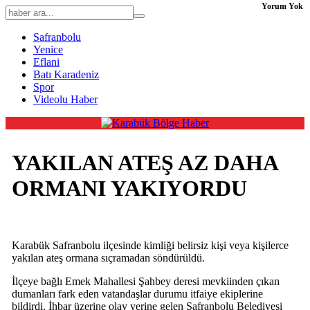
Yorum Yok
Safranbolu
Yenice
Eflani
Batı Karadeniz
Spor
Videolu Haber
YAKILAN ATEŞ AZ DAHA
ORMANI YAKIYORDU
Karabük Safranbolu ilçesinde kimliği belirsiz kişi veya kişilerce
yakılan ateş ormana sıçramadan söndürüldü.
İlçeye bağlı Emek Mahallesi Şahbey deresi mevkiinden çıkan
dumanları fark eden vatandaşlar durumu itfaiye ekiplerine
bildirdi. İhbar üzerine olay yerine gelen Safranbolu Belediyesi