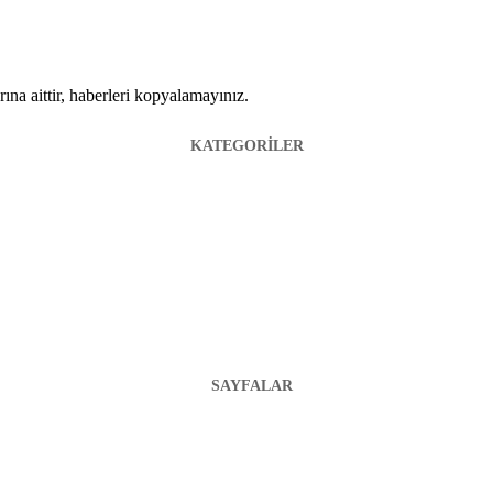
ına aittir, haberleri kopyalamayınız.
KATEGORİLER
SAYFALAR