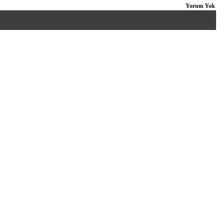
Yorum Yok