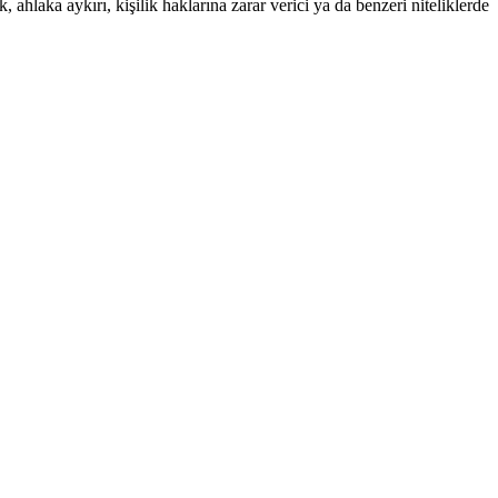
 ahlaka aykırı, kişilik haklarına zarar verici ya da benzeri niteliklerde