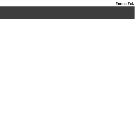
Yorum Yok