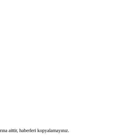
ına aittir, haberleri kopyalamayınız.