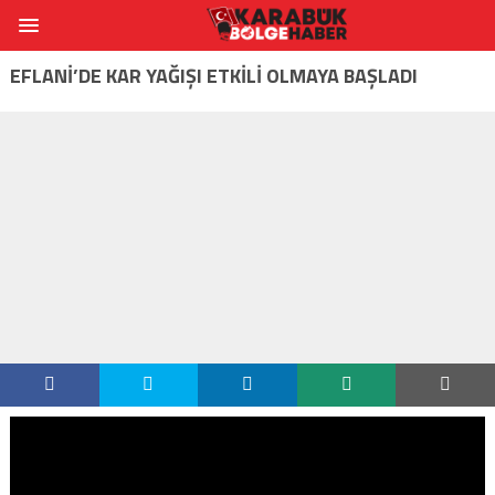
EFLANİ’DE KAR YAĞIŞI ETKİLİ OLMAYA BAŞLADI