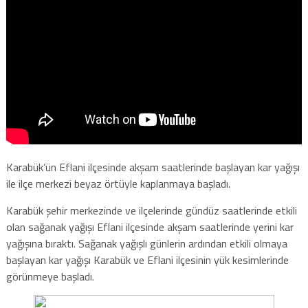
Karabük’ün Eflani ilçesinde akşam saatlerinde başlayan kar yağışı
ile ilçe merkezi beyaz örtüyle kaplanmaya başladı.
Karabük şehir merkezinde ve ilçelerinde gündüz saatlerinde etkili
olan sağanak yağışı Eflani ilçesinde akşam saatlerinde yerini kar
yağışına bıraktı. Sağanak yağışlı günlerin ardından etkili olmaya
başlayan kar yağışı Karabük ve Eflani ilçesinin yük kesimlerinde
görünmeye başladı.