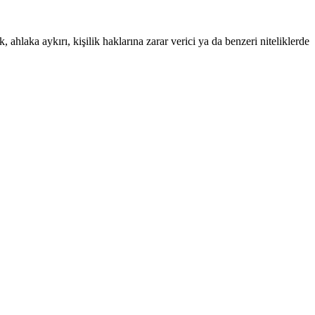
 ahlaka aykırı, kişilik haklarına zarar verici ya da benzeri niteliklerde