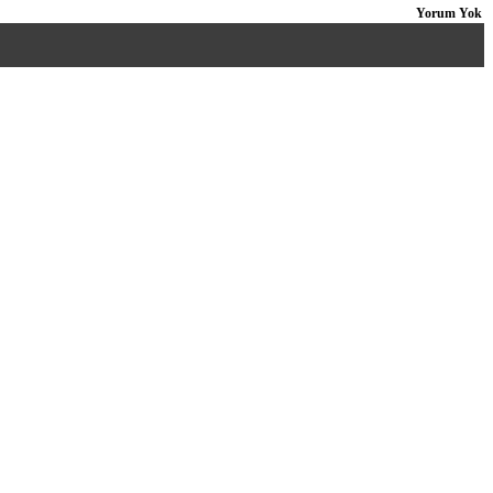
Yorum Yok