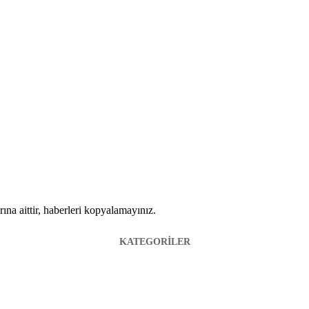
ına aittir, haberleri kopyalamayınız.
KATEGORİLER