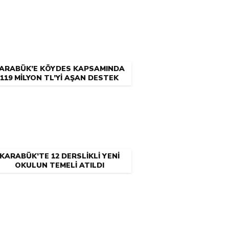
ARABÜK’E KÖYDES KAPSAMINDA
119 MİLYON TL’Yİ AŞAN DESTEK
KARABÜK’TE 12 DERSLİKLİ YENİ
OKULUN TEMELİ ATILDI