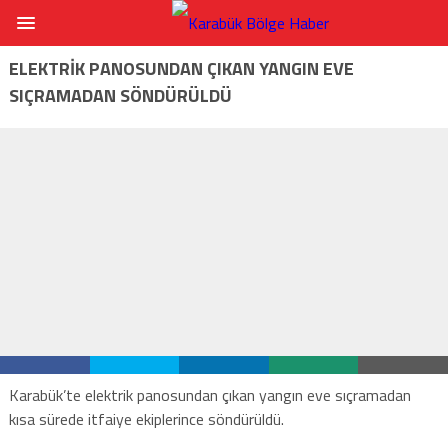
ELEKTRİK PANOSUNDAN ÇIKAN YANGIN EVE
SIÇRAMADAN SÖNDÜRÜLDÜ
Karabük’te elektrik panosundan çıkan yangın eve sıçramadan
kısa sürede itfaiye ekiplerince söndürüldü.