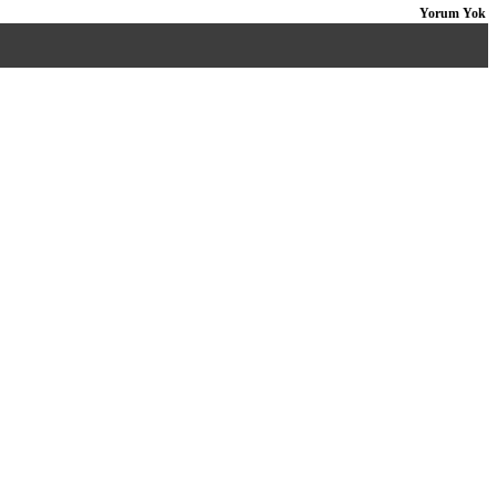
Yorum Yok