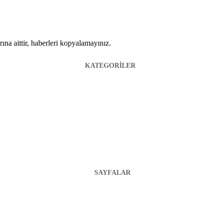
ına aittir, haberleri kopyalamayınız.
KATEGORİLER
SAYFALAR