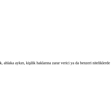
 ahlaka aykırı, kişilik haklarına zarar verici ya da benzeri niteliklerde