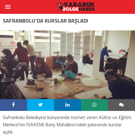
SAFRANBOLU’DA KURSLAR BAŞLADI
Safranbolu Belediyesi bünyesinde hizmet veren Kültür ve Eğitim
Merkezi’nin (SAKEM) Barış Mahallesi’ndeki şubesinde kurslar
açıldı.