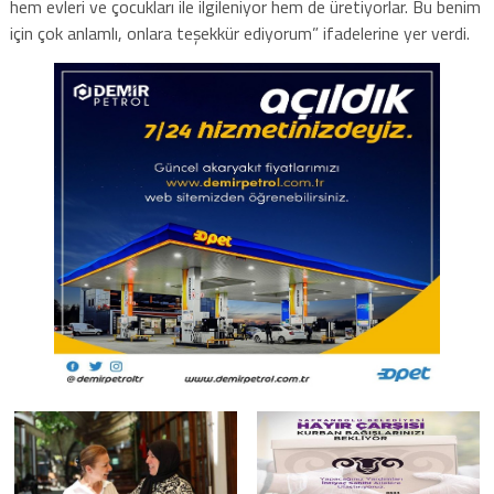
hem evleri ve çocukları ile ilgileniyor hem de üretiyorlar. Bu benim
için çok anlamlı, onlara teşekkür ediyorum” ifadelerine yer verdi.