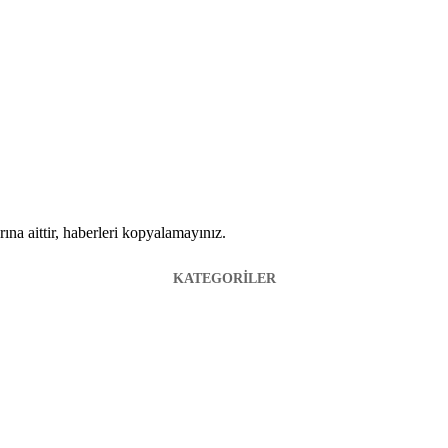
ına aittir, haberleri kopyalamayınız.
KATEGORİLER