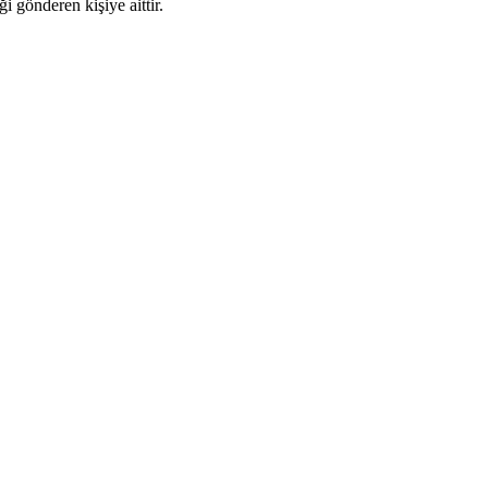
i gönderen kişiye aittir.