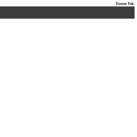
Yorum Yok