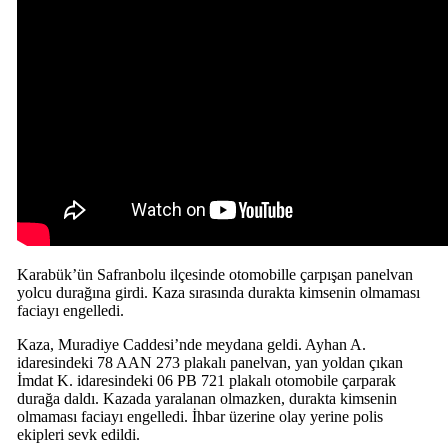
Karabük’ün Safranbolu ilçesinde otomobille çarpışan panelvan
yolcu durağına girdi. Kaza sırasında durakta kimsenin olmaması
faciayı engelledi.
Kaza, Muradiye Caddesi’nde meydana geldi. Ayhan A.
idaresindeki 78 AAN 273 plakalı panelvan, yan yoldan çıkan
İmdat K. idaresindeki 06 PB 721 plakalı otomobile çarparak
durağa daldı. Kazada yaralanan olmazken, durakta kimsenin
olmaması faciayı engelledi. İhbar üzerine olay yerine polis
ekipleri sevk edildi.