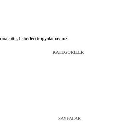
ına aittir, haberleri kopyalamayınız.
KATEGORİLER
SAYFALAR