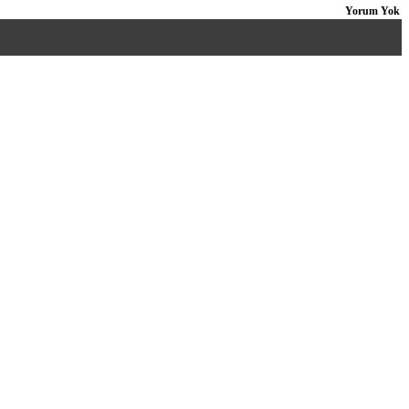
Yorum Yok