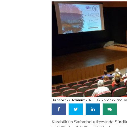
Bu haber 27 Temmuz 2023 - 12:26 'de eklendi v
Karabük’ün Safranbolu ilçesinde Sürdü