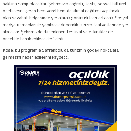
hakkına sahip olacaklar. Şehrimizin coğrafi, tarihi, sosyal kültürel
özelliklerini içeren hem yerel hem de ulusal dağıtımı yapılacak
olan seyahat belgesinde yer alarak görünürlükleri artacak. Sosyal
medya uzmanları ile yapılacak dönemlik turizm faaliyetlerinde yer
alacaklar. Şehrimizde düzenlenen festival ve etkinlikler de
öncelikle tercih edilecekler” dedi.
Köse, bu programla Safranbolu’da turizmin çok iyi noktalara
gelmesini hedeflediklerini kaydetti.